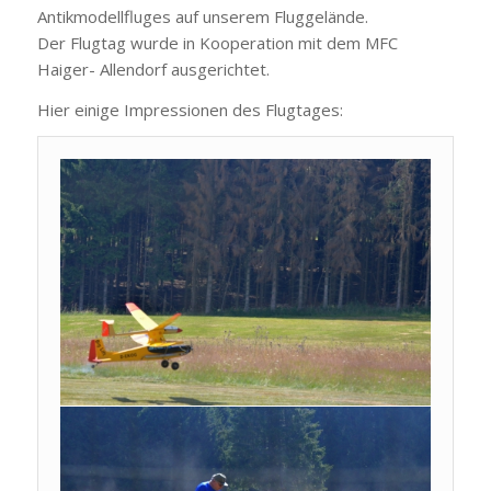
Antikmodellfluges auf unserem Fluggelände.
Der Flugtag wurde in Kooperation mit dem MFC
Haiger- Allendorf ausgerichtet.
Hier einige Impressionen des Flugtages: