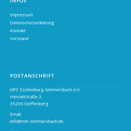
INFOS
Impressum
Datenschutzerklärung
Kontakt
Vorstand
POSTANSCHRIFT
MFC Eschenburg-Simmersbach e.V.
Hesselstraße 3
35239 Steffenberg
Email:
info@mfc-simmersbach.de