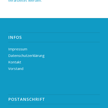
verarbeitet werden.
INFOS
Impressum
Datenschutzerklärung
Kontakt
Vorstand
POSTANSCHRIFT