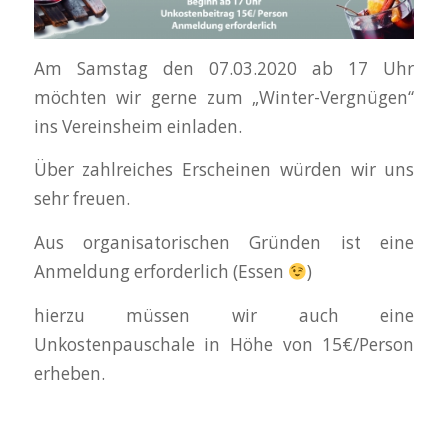
Am Samstag den 07.03.2020 ab 17 Uhr
möchten wir gerne zum „Winter-Vergnügen“
ins Vereinsheim einladen.
Über zahlreiches Erscheinen würden wir uns
sehr freuen.
Aus organisatorischen Gründen ist eine
Anmeldung erforderlich (Essen
)
hierzu müssen wir auch eine
Unkostenpauschale in Höhe von 15€/Person
erheben.