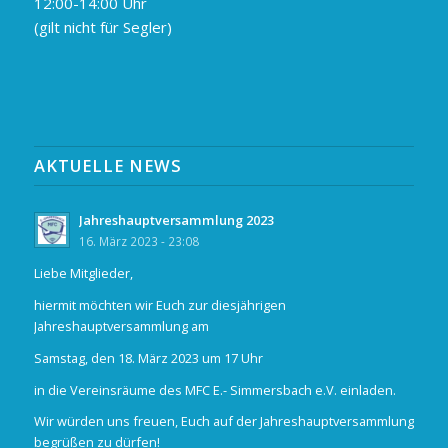
12:00-14:00 Uhr
(gilt nicht für Segler)
AKTUELLE NEWS
Jahreshauptversammlung 2023
16. März 2023 - 23:08
Liebe Mitglieder,
hiermit möchten wir Euch zur diesjährigen
Jahreshauptversammlung am
Samstag, den 18. März 2023 um 17 Uhr
in die Vereinsräume des MFC E.- Simmersbach e.V. einladen.
Wir würden uns freuen, Euch auf der Jahreshauptversammlung
begrüßen zu dürfen!