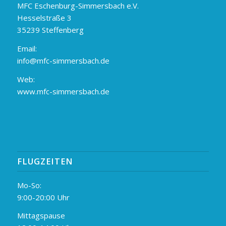
MFC Eschenburg-Simmersbach e.V.
Hesselstraße 3
35239 Steffenberg
Email:
info@mfc-simmersbach.de
Web:
www.mfc-simmersbach.de
FLUGZEITEN
Mo-So:
9:00-20:00 Uhr
Mittagspause