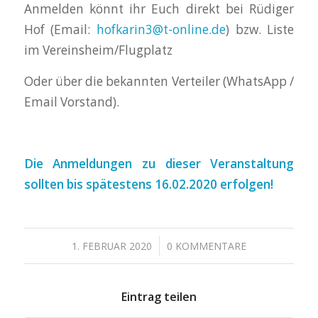
Anmelden könnt ihr Euch direkt bei Rüdiger
Hof (Email:
hofkarin3@t-online.de
) bzw. Liste
im Vereinsheim/Flugplatz
Oder über die bekannten Verteiler (WhatsApp /
Email Vorstand).
Die Anmeldungen zu dieser Veranstaltung
sollten bis spätestens 16.02.2020 erfolgen!
/
1. FEBRUAR 2020
0 KOMMENTARE
Eintrag teilen