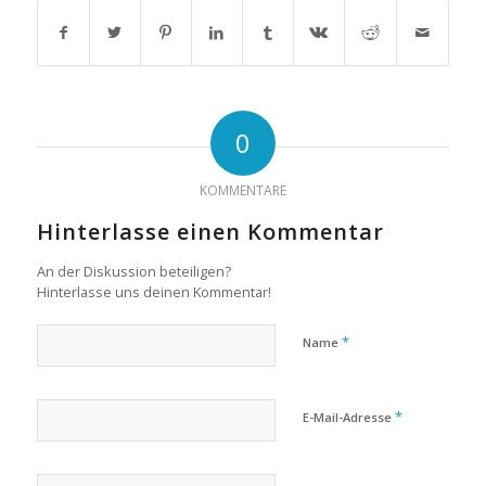
0
KOMMENTARE
Hinterlasse einen Kommentar
An der Diskussion beteiligen?
Hinterlasse uns deinen Kommentar!
*
Name
*
E-Mail-Adresse