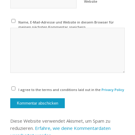
Website
Name, E-Mail-Adresse und Website in diesem Browser für
meinen nächsten Kommentar speichern.
I agree to the terms and conditions laid out in the
Privacy Policy
Diese Website verwendet Akismet, um Spam zu
reduzieren.
Erfahre, wie deine Kommentardaten